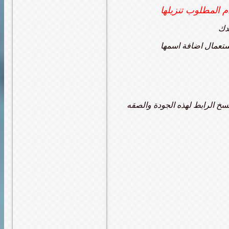
م المطلوب تنزيلها
ندك
ستعمال اضافة اسمها
نسخ الرابط لهذه الجودة والصقه