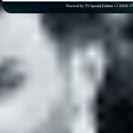
Powered by
TS Special Edition v.7.4