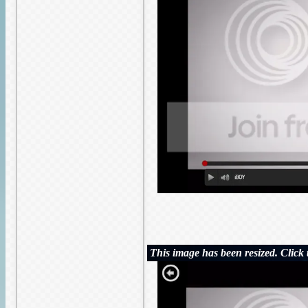
This image has been resized. Click t