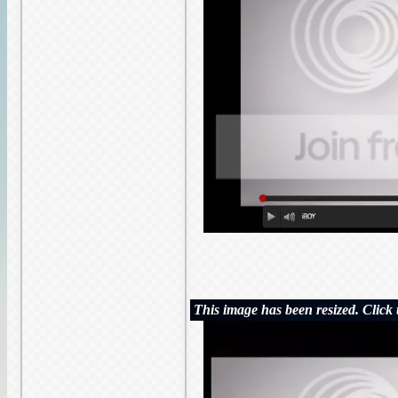
This image has been resized. Click t