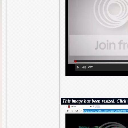
This image has been resized. Click t