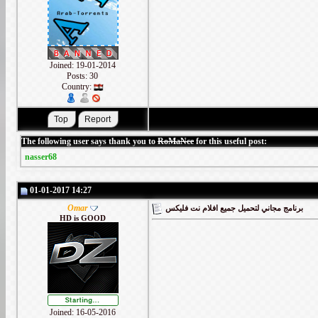
Joined: 19-01-2014
Posts: 30
Country:
The following user says thank you to
RoMaNce
for this useful post:
nasser68
01-01-2017 14:27
Omar
برنامج مجاني لتحميل جميع افلام نت فليكس
HD is GOOD
Joined: 16-05-2016