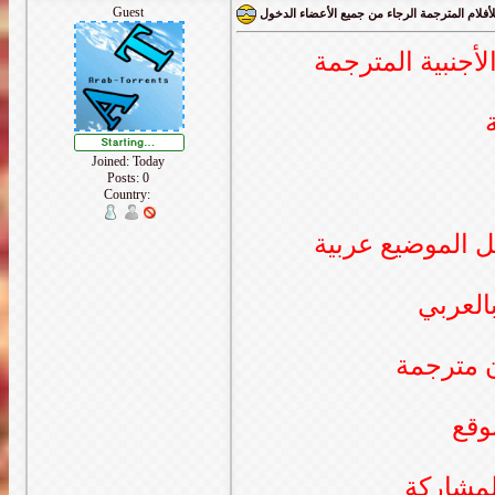
Guest
أفلام المترجمة الرجاء من جميع الأعضاء الدخول
لأجنبية المترجمة
Joined: Today
Posts: 0
Country:
 الموضيع عربية
العربي
ن مترجمة
وقع
لمشاركة