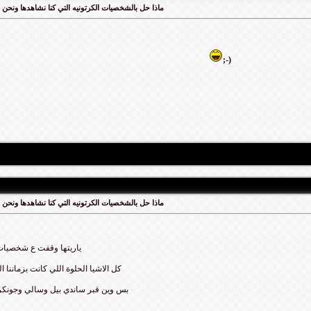
ماذا حل بالشخصيات الكرتونيه التي كنا نشاهدها ونحن
;-)
ماذا حل بالشخصيات الكرتونيه التي كنا نشاهدها ونحن
ياريتها وقفت ع شخصيات
كل الاشيا الحلوة اللي كانت بزماننا ال
بس وين قبر ساندي بيل وسالي وجون