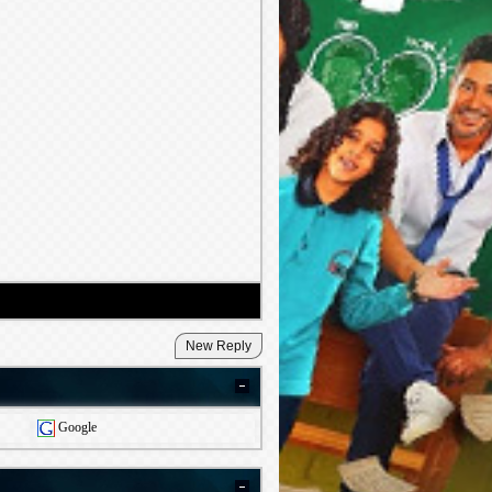
Google