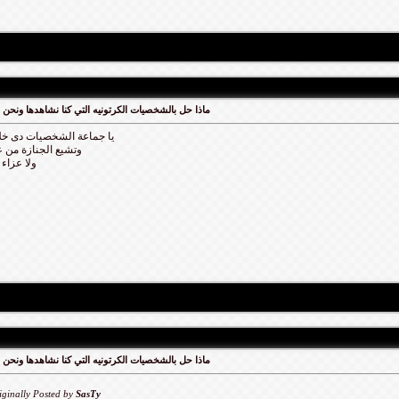
ماذا حل بالشخصيات الكرتونيه التي كنا نشاهدها ونحن
يا جماعة الشخصيات دى خ
وتشيع الجنازة من 
ولا عزاء
ماذا حل بالشخصيات الكرتونيه التي كنا نشاهدها ونحن
iginally Posted by
SasTy