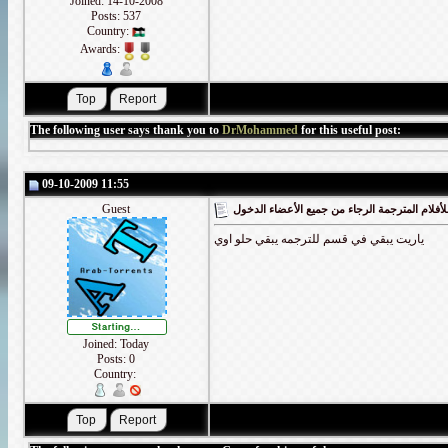
Joined: 14-10-2008
Posts: 537
Country:
Awards:
The following user says thank you to
DrMohammed
for this useful post:
09-10-2009 11:55
Guest
أفلام المترجمة الرجاء من جميع الأعضاء الدخول
ياريت يبقي في قسم للترجمه يبقي حلو اوي
Joined: Today
Posts: 0
Country: