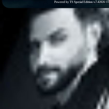
Powered by
TS Special Edition v.7.4