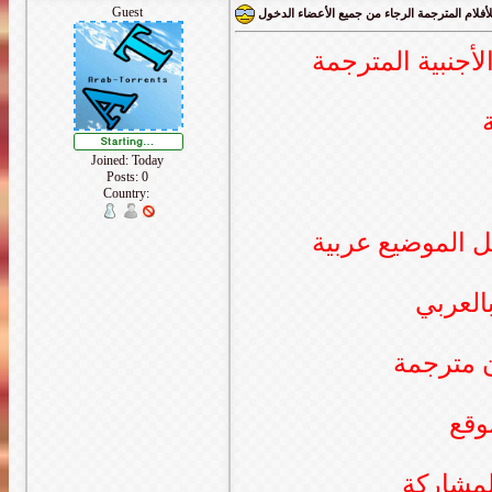
Guest
أفلام المترجمة الرجاء من جميع الأعضاء الدخول
لأجنبية المترجمة
Joined: Today
Posts: 0
Country:
 الموضيع عربية
العربي
ن مترجمة
وقع
لمشاركة