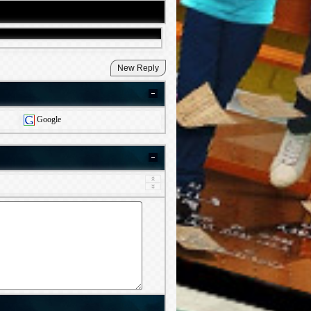
Google