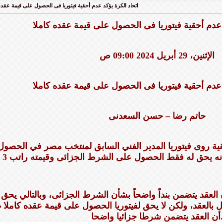
اتحاد الكرة يؤكد عدم أحقية فيتوريا فى الحصول على قيمة عقده
 عدم أحقية فيتوريا فى الحصول على قيمة عقده كاملا
الإثنين، 29 أبريل 2024 09:00 ص
 عدم أحقية فيتوريا فى الحصول على قيمة عقده كاملا
حاتم رضا – حسن السعدنى
قية روى فيتوريا المدير الفني السابق لمنتخب مصر في الحصو
العقد يتضمن بنداً واضحاً بشأن الشرط الجزائى، وبالتالي يحق 
بالعقد، ولكن لا يحق لفيتوريا الحصول على قيمة عقده كاملا ط
تضمن شرطا جزائيا واضحا.