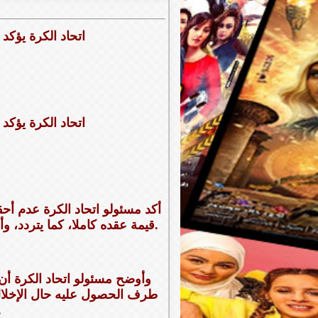
اتحاد الكرة يؤكد
اتحاد الكرة يؤكد
أكد مسئولو اتحاد الكرة عدم أح
قيمة عقده كاملا، كما يتردد، وأنه يحق له فقط الحصول على الشرط الجزائى وقيمته راتب 3 أشهر.
وأوضح مسئولو اتحاد الكرة أن 
طرف الحصول عليه حال الإخلال 
أن العقد ي