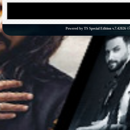
Powered by
TS Special Edition v.7.4